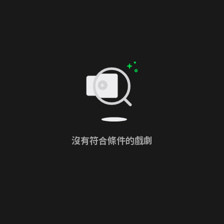
沒有符合條件的戲劇