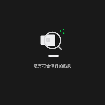
沒有符合條件的戲劇