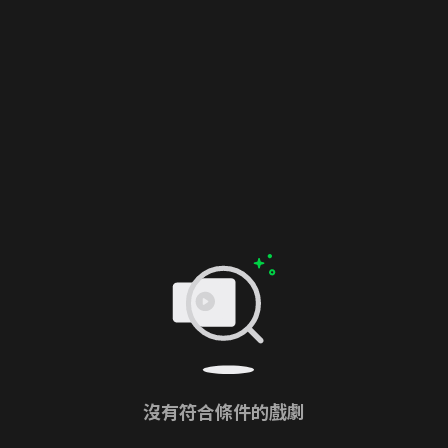
沒有符合條件的戲劇