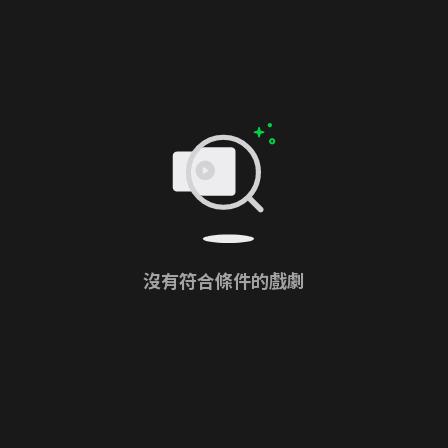
沒有符合條件的戲劇