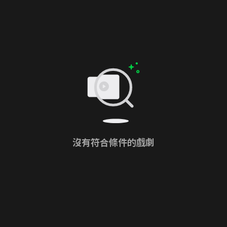
沒有符合條件的戲劇