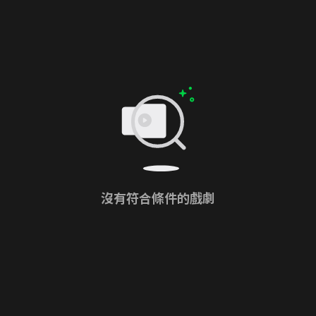
沒有符合條件的戲劇