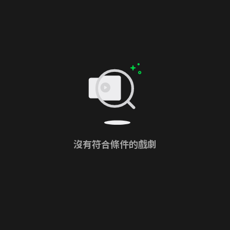
沒有符合條件的戲劇