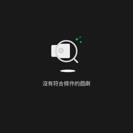
沒有符合條件的戲劇