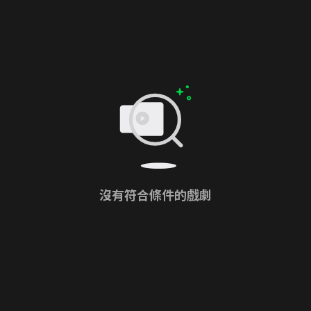
沒有符合條件的戲劇