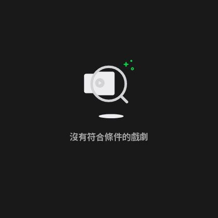
沒有符合條件的戲劇