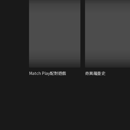
Match Play配對遊戲
奇異羅曼史