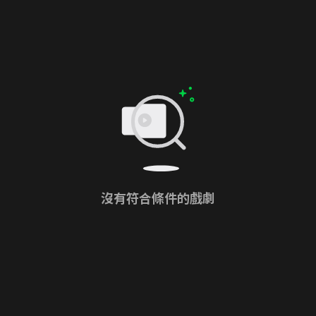
沒有符合條件的戲劇