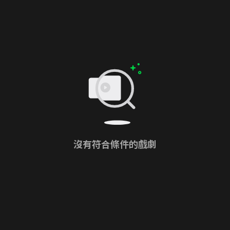
沒有符合條件的戲劇