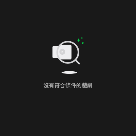
沒有符合條件的戲劇