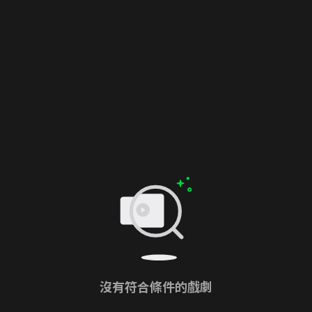
沒有符合條件的戲劇