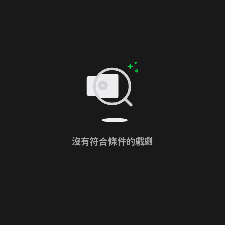
沒有符合條件的戲劇