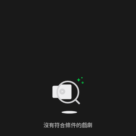
沒有符合條件的戲劇