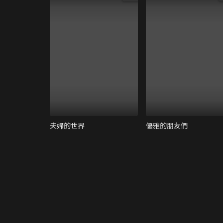
夫婦的世界
優雅的朋友們