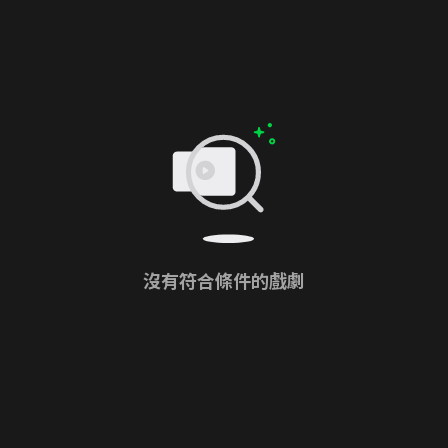
沒有符合條件的戲劇