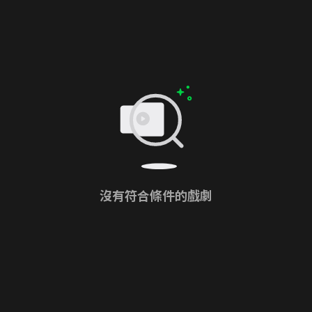
沒有符合條件的戲劇