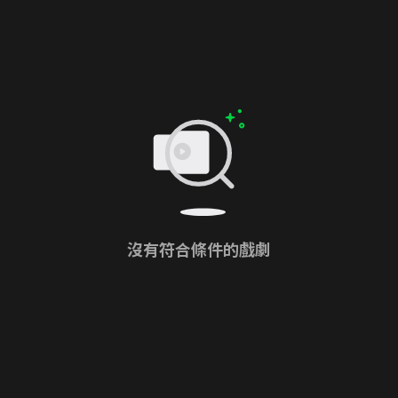
沒有符合條件的戲劇