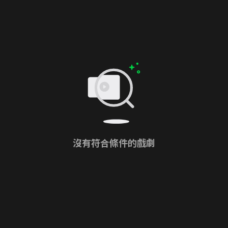
沒有符合條件的戲劇