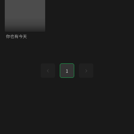
你也有今天
1