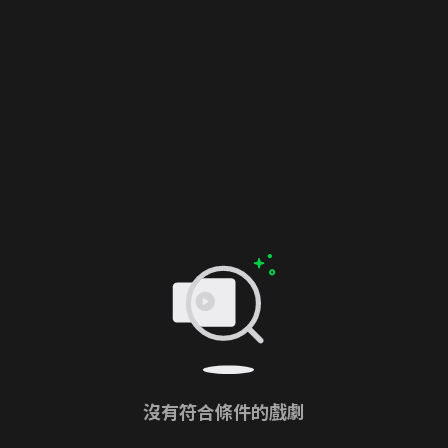
沒有符合條件的戲劇