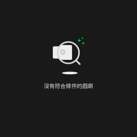
沒有符合條件的戲劇