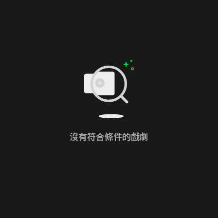
沒有符合條件的戲劇