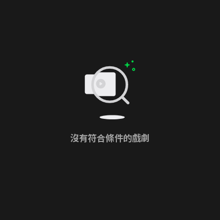
沒有符合條件的戲劇