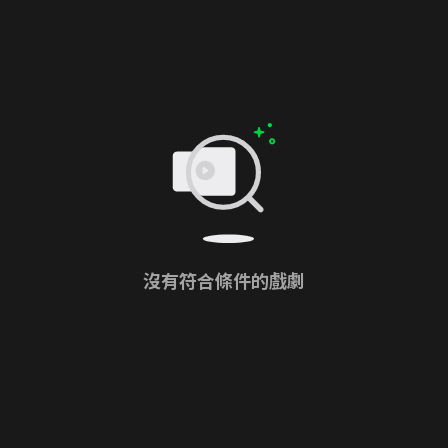
沒有符合條件的戲劇