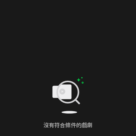
沒有符合條件的戲劇