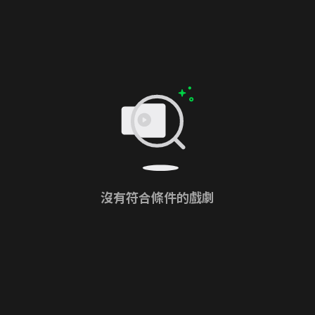
沒有符合條件的戲劇