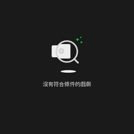
沒有符合條件的戲劇