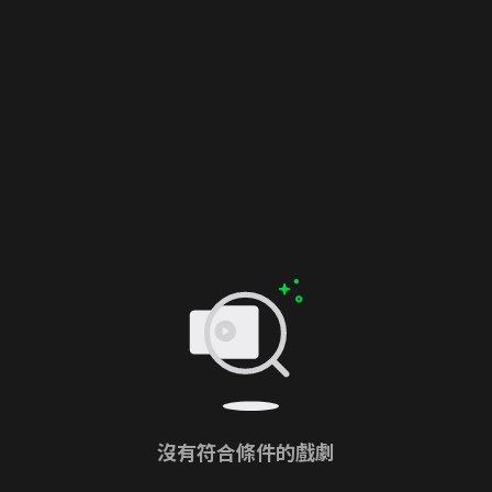
沒有符合條件的戲劇