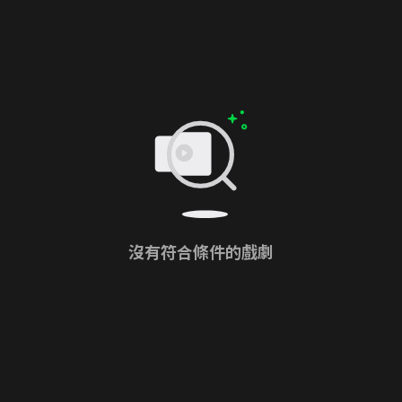
沒有符合條件的戲劇