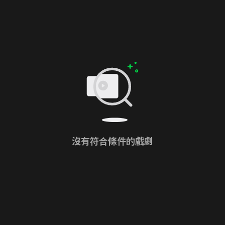
沒有符合條件的戲劇