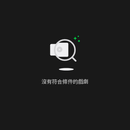
沒有符合條件的戲劇