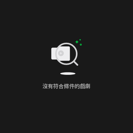
沒有符合條件的戲劇