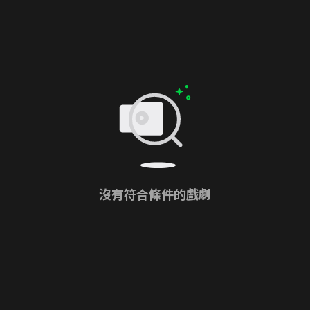
沒有符合條件的戲劇