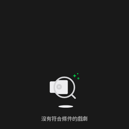
沒有符合條件的戲劇