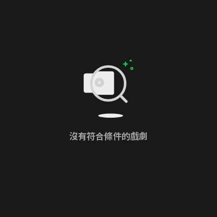
沒有符合條件的戲劇