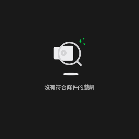
沒有符合條件的戲劇