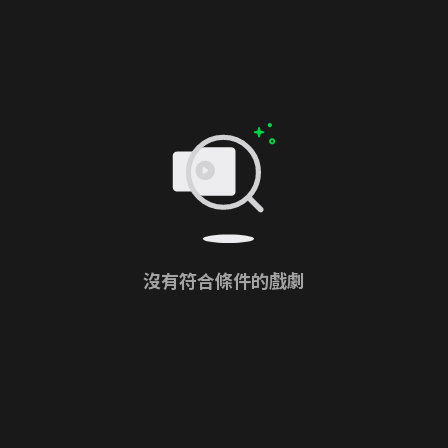
沒有符合條件的戲劇