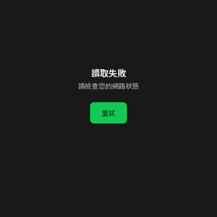
讀取失敗
請檢查您的網路狀態
重試