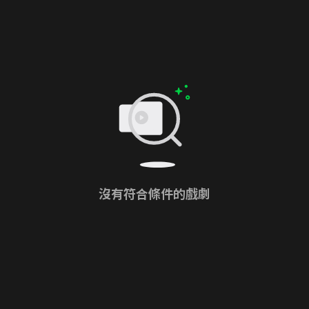
沒有符合條件的戲劇