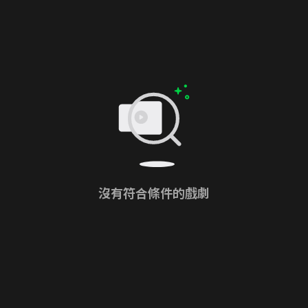
沒有符合條件的戲劇