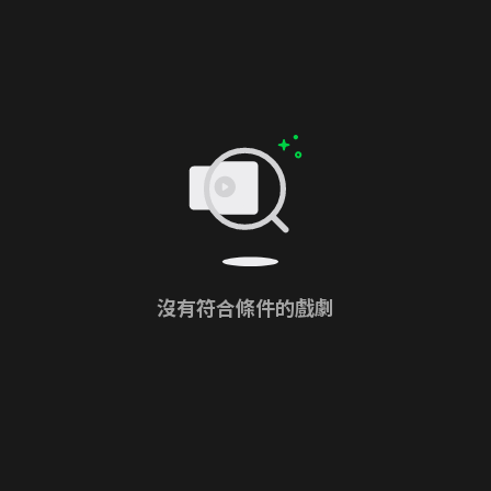
沒有符合條件的戲劇