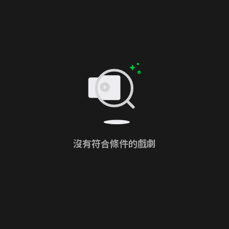
沒有符合條件的戲劇