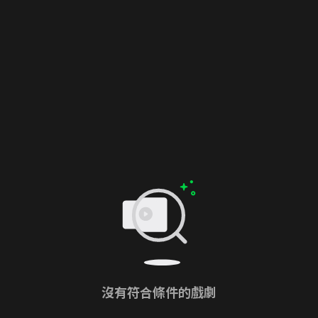
沒有符合條件的戲劇