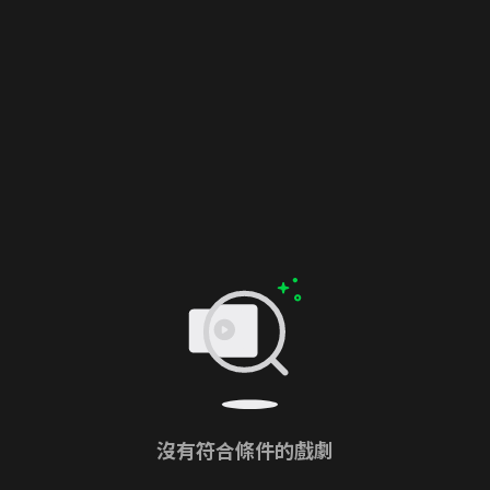
沒有符合條件的戲劇