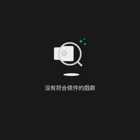
沒有符合條件的戲劇