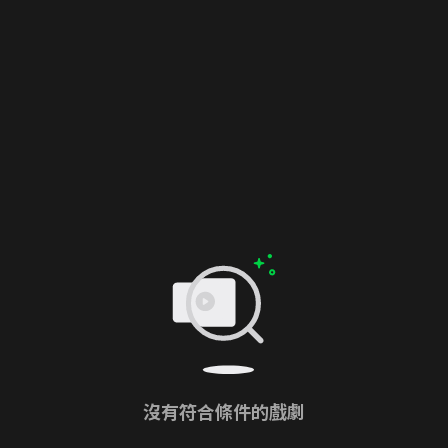
沒有符合條件的戲劇